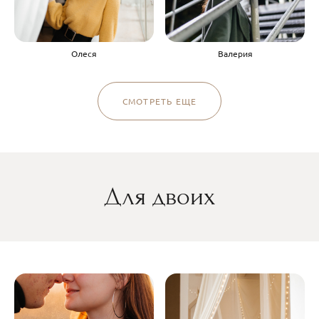
Олеся
Валерия
СМОТРЕТЬ ЕЩЕ
Для двоих