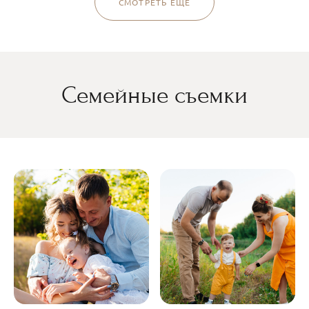
СМОТРЕТЬ ЕЩЕ
Семейные съемки