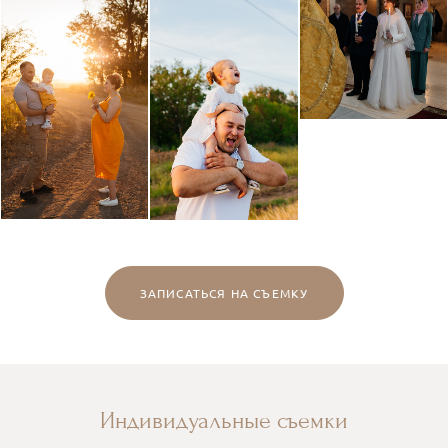
ЗАПИСАТЬСЯ НА СЪЕМКУ
Индивидуальные съемки