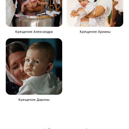
Крещение Александра
Крещение Арианы
Крещение Дарины